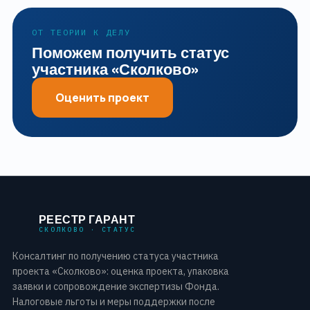
ОТ ТЕОРИИ К ДЕЛУ
Поможем получить статус
участника «Сколково»
Оценить проект
РЕЕСТР ГАРАНТ
СКОЛКОВО · СТАТУС
Консалтинг по получению статуса участника
проекта «Сколково»: оценка проекта, упаковка
заявки и сопровождение экспертизы Фонда.
Налоговые льготы и меры поддержки после