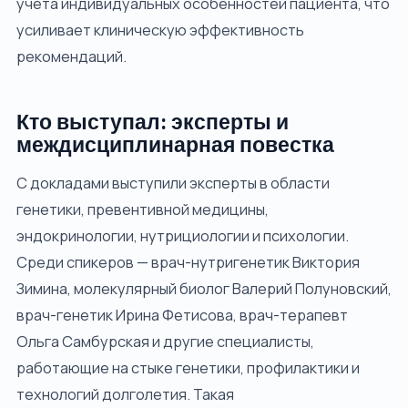
учёта индивидуальных особенностей пациента, что
усиливает клиническую эффективность
рекомендаций.
Кто выступал: эксперты и
междисциплинарная повестка
С докладами выступили эксперты в области
генетики, превентивной медицины,
эндокринологии, нутрициологии и психологии.
Среди спикеров — врач-нутригенетик Виктория
Зимина, молекулярный биолог Валерий Полуновский,
врач-генетик Ирина Фетисова, врач-терапевт
Ольга Самбурская и другие специалисты,
работающие на стыке генетики, профилактики и
технологий долголетия. Такая