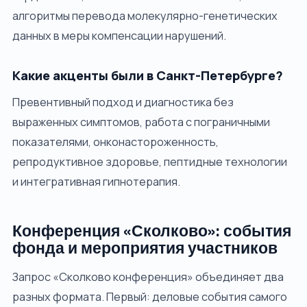
алгоритмы перевода молекулярно-генетических
данных в меры компенсации нарушений.
Какие акценты были в Санкт-Петербурге?
Превентивный подход и диагностика без
выраженных симптомов, работа с пограничными
показателями, онконастороженность,
репродуктивное здоровье, пептидные технологии
и интегративная гипнотерапия.
Конференция «Сколково»: события
фонда и мероприятия участников
Запрос «Сколково конференция» объединяет два
разных формата. Первый: деловые события самого