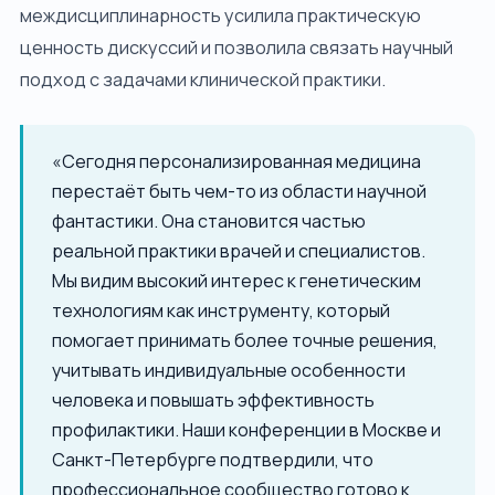
междисциплинарность усилила практическую
ценность дискуссий и позволила связать научный
подход с задачами клинической практики.
«Сегодня персонализированная медицина
перестаёт быть чем-то из области научной
фантастики. Она становится частью
реальной практики врачей и специалистов.
Мы видим высокий интерес к генетическим
технологиям как инструменту, который
помогает принимать более точные решения,
учитывать индивидуальные особенности
человека и повышать эффективность
профилактики. Наши конференции в Москве и
Санкт-Петербурге подтвердили, что
профессиональное сообщество готово к