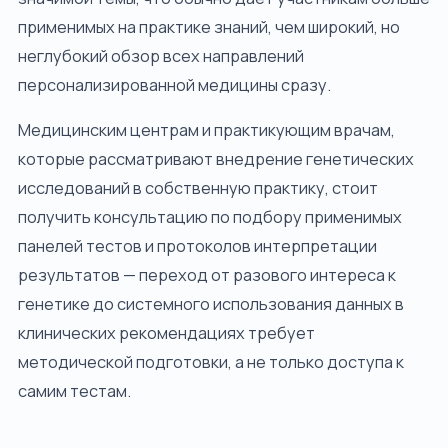
применимых на практике знаний, чем широкий, но
неглубокий обзор всех направлений
персонализированной медицины сразу.
Медицинским центрам и практикующим врачам,
которые рассматривают внедрение генетических
исследований в собственную практику, стоит
получить консультацию по подбору применимых
панелей тестов и протоколов интерпретации
результатов — переход от разового интереса к
генетике до системного использования данных в
клинических рекомендациях требует
методической подготовки, а не только доступа к
самим тестам.