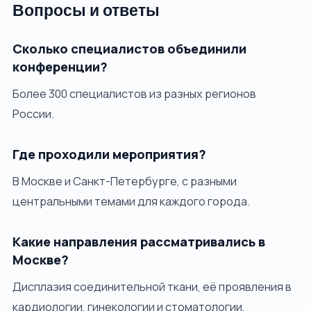
Вопросы и ответы
Сколько специалистов объединили
конференции?
Более 300 специалистов из разных регионов
России.
Где проходили мероприятия?
В Москве и Санкт-Петербурге, с разными
центральными темами для каждого города.
Какие направления рассматривались в
Москве?
Дисплазия соединительной ткани, её проявления в
кардиологии, гинекологии и стоматологии,