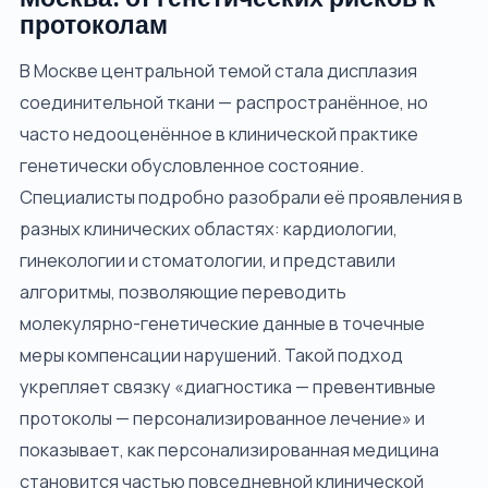
протоколам
В Москве центральной темой стала дисплазия
соединительной ткани — распространённое, но
часто недооценённое в клинической практике
генетически обусловленное состояние.
Специалисты подробно разобрали её проявления в
разных клинических областях: кардиологии,
гинекологии и стоматологии, и представили
алгоритмы, позволяющие переводить
молекулярно-генетические данные в точечные
меры компенсации нарушений. Такой подход
укрепляет связку «диагностика — превентивные
протоколы — персонализированное лечение» и
показывает, как персонализированная медицина
становится частью повседневной клинической