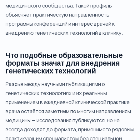
медицинского сообщества. Такой профиль
объясняет практическую направленность
программы конференций и интерес врачей к
внедрению генетических технологий в клинику.
Что подобные образовательные
форматы значат для внедрения
генетических технологий
Разрыв между научными публикациями о
генетических технологиях и их реальным
применением в ежедневной клинической практике
врача остаётся заметным по многим направлениям
медицины — исследования публикуются, но не
всегда доходят до формата, применимого рядовым
практикующим специалистом без специальной